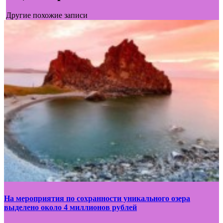
Другие похожие записи
На мероприятия по сохранности уникального озера
выделено около 4 миллионов рублей