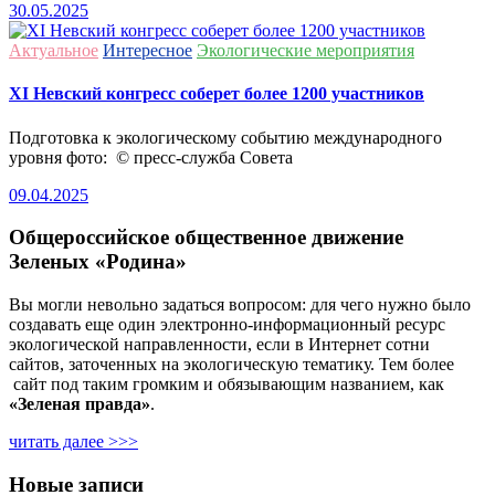
30.05.2025
Актуальное
Интересное
Экологические мероприятия
ХI Невский конгресс соберет более 1200 участников
Подготовка к экологическому событию международного
уровня фото: © пресс-служба Совета
09.04.2025
Общероссийское общественное движение
Зеленых «Родина»
Вы могли невольно задаться вопросом: для чего нужно было
создавать еще один электронно-информационный ресурс
экологической направленности, если в Интернет сотни
сайтов, заточенных на экологическую тематику. Тем более
сайт под таким громким и обязывающим названием, как
«Зеленая правда»
.
читать далее >>>
Новые записи