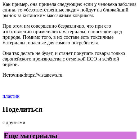
Как пример, она привела следующее: если у человека заболела
спина, то «безответственные люди» пойдут на ближайший
рынок за китайским массажным ковриком.
При этом им совершенно безразлично, что при его
изготовлении применялись материалы, наносящие вред
природе. Помимо того, в их составе есть токсичные
материалы, опасные для самого потребителя.
Она так делать не будет, и станет покупать товары только
европейского производства с отметкой ЕСО и зелёной
биркой.
Источник:https://vistanews.ru
пластик
Поделиться
с друзьями
Еще материалы