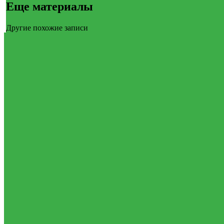
Еще материалы
Другие похожие записи