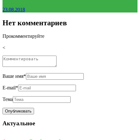
23.08.2018
Нет комментариев
Прокомментируйте
<
Ваше имя
*
E-mail
*
Тема
Актуальное