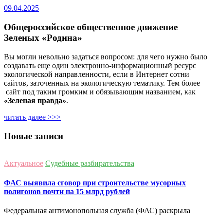
09.04.2025
Общероссийское общественное движение
Зеленых «Родина»
Вы могли невольно задаться вопросом: для чего нужно было
создавать еще один электронно-информационный ресурс
экологической направленности, если в Интернет сотни
сайтов, заточенных на экологическую тематику. Тем более
сайт под таким громким и обязывающим названием, как
«Зеленая правда»
.
читать далее >>>
Новые записи
Актуальное
Судебные разбирательства
ФАС выявила сговор при строительстве мусорных
полигонов почти на 15 млрд рублей
Федеральная антимонопольная служба (ФАС) раскрыла