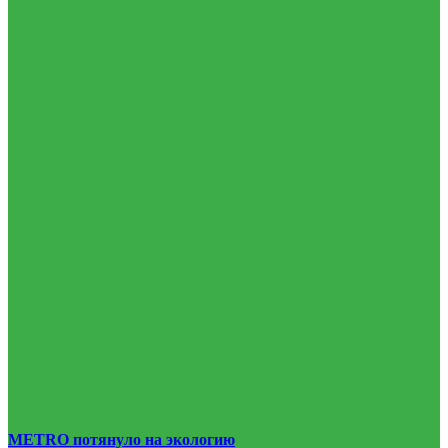
METRO потянуло на экологию