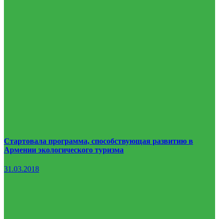
Стартовала программа, способствующая развитию в
Армении экологического туризма
31.03.2018