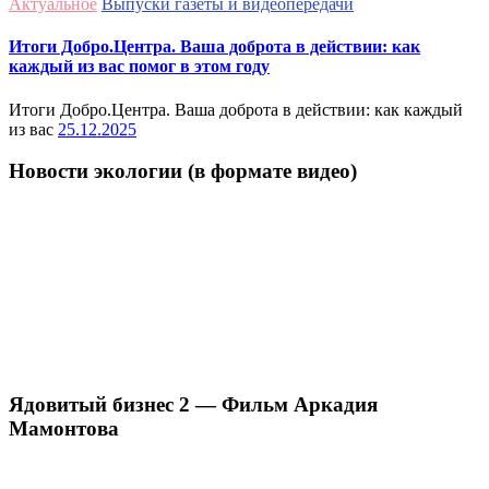
Актуальное
Выпуски газеты и видеопередачи
Итоги Добро.Центра. Ваша доброта в действии: как
каждый из вас помог в этом году
Итоги Добро.Центра. Ваша доброта в действии: как каждый
из вас
25.12.2025
Новости экологии (в формате видео)
Ядовитый бизнес 2 — Фильм Аркадия
Мамонтова