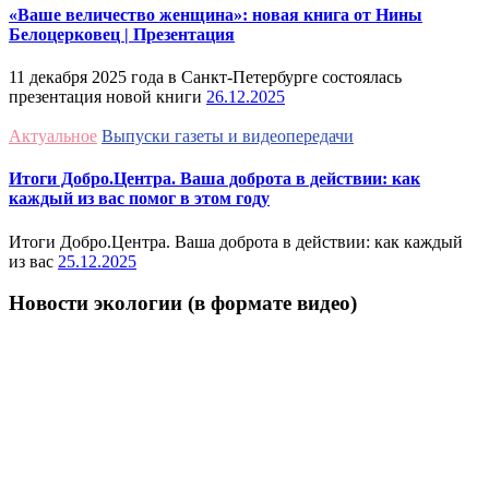
«Ваше величество женщина»: новая книга от Нины
Белоцерковец | Презентация
11 декабря 2025 года в Санкт-Петербурге состоялась
презентация новой книги
26.12.2025
Актуальное
Выпуски газеты и видеопередачи
Итоги Добро.Центра. Ваша доброта в действии: как
каждый из вас помог в этом году
Итоги Добро.Центра. Ваша доброта в действии: как каждый
из вас
25.12.2025
Новости экологии (в формате видео)