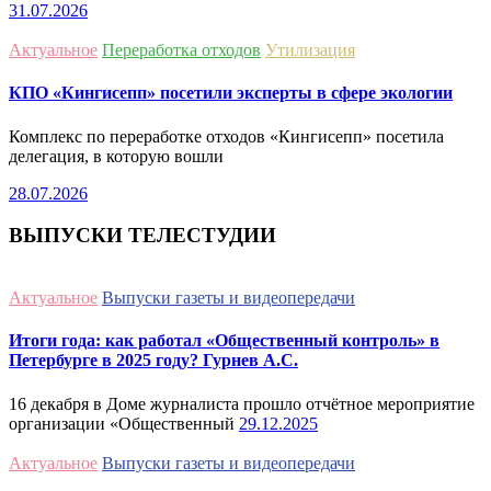
31.07.2026
Актуальное
Переработка отходов
Утилизация
КПО «Кингисепп» посетили эксперты в сфере экологии
Комплекс по переработке отходов «Кингисепп» посетила
делегация, в которую вошли
28.07.2026
ВЫПУСКИ ТЕЛЕСТУДИИ
Актуальное
Выпуски газеты и видеопередачи
Итоги года: как работал «Общественный контроль» в
Петербурге в 2025 году? Гурнев А.С.
16 декабря в Доме журналиста прошло отчётное мероприятие
организации «Общественный
29.12.2025
Актуальное
Выпуски газеты и видеопередачи