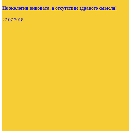
Не экология виновата, а отсутствие здравого смысла!
27.07.2018