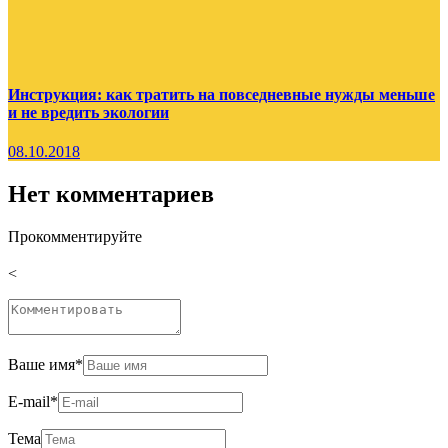
Инструкция: как тратить на повседневные нужды меньше
и не вредить экологии
08.10.2018
Нет комментариев
Прокомментируйте
<
Ваше имя
*
E-mail
*
Тема