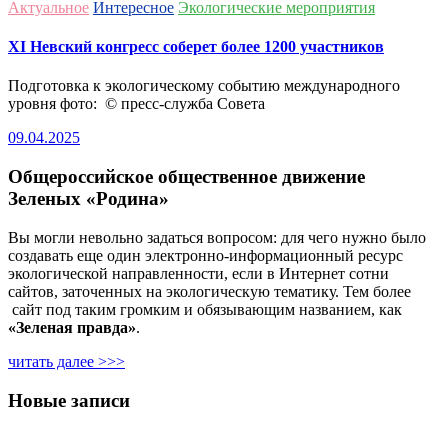
Актуальное
Интересное
Экологические мероприятия
ХI Невский конгресс соберет более 1200 участников
Подготовка к экологическому событию международного
уровня фото: © пресс-служба Совета
09.04.2025
Общероссийское общественное движение
Зеленых «Родина»
Вы могли невольно задаться вопросом: для чего нужно было
создавать еще один электронно-информационный ресурс
экологической направленности, если в Интернет сотни
сайтов, заточенных на экологическую тематику. Тем более
сайт под таким громким и обязывающим названием, как
«Зеленая правда»
.
читать далее >>>
Новые записи