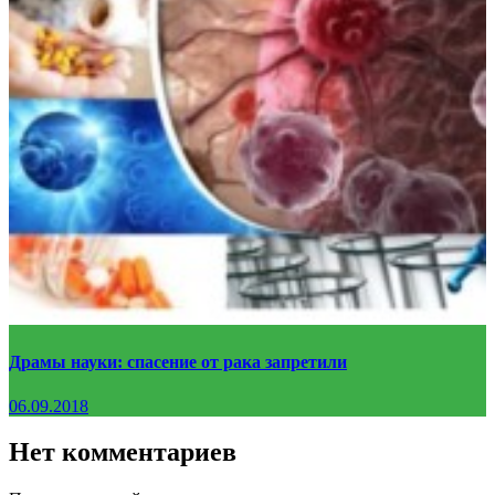
Драмы науки: спасение от рака запретили
06.09.2018
Нет комментариев