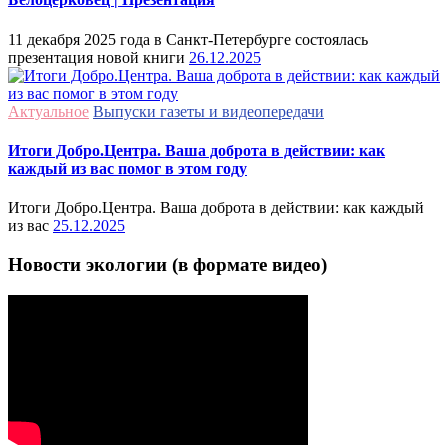
11 декабря 2025 года в Санкт-Петербурге состоялась
презентация новой книги
26.12.2025
Актуальное
Выпуски газеты и видеопередачи
Итоги Добро.Центра. Ваша доброта в действии: как
каждый из вас помог в этом году
Итоги Добро.Центра. Ваша доброта в действии: как каждый
из вас
25.12.2025
Новости экологии (в формате видео)