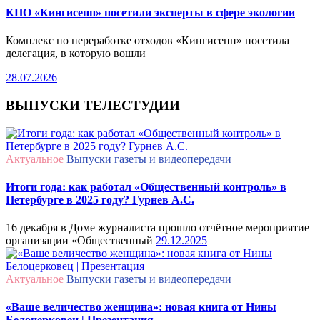
КПО «Кингисепп» посетили эксперты в сфере экологии
Комплекс по переработке отходов «Кингисепп» посетила
делегация, в которую вошли
28.07.2026
ВЫПУСКИ ТЕЛЕСТУДИИ
Актуальное
Выпуски газеты и видеопередачи
Итоги года: как работал «Общественный контроль» в
Петербурге в 2025 году? Гурнев А.С.
16 декабря в Доме журналиста прошло отчётное мероприятие
организации «Общественный
29.12.2025
Актуальное
Выпуски газеты и видеопередачи
«Ваше величество женщина»: новая книга от Нины
Белоцерковец | Презентация