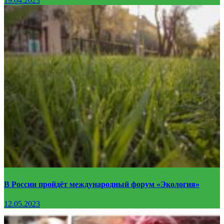
19.04.2023
В России пройдёт международный форум «Экология»
12.05.2023