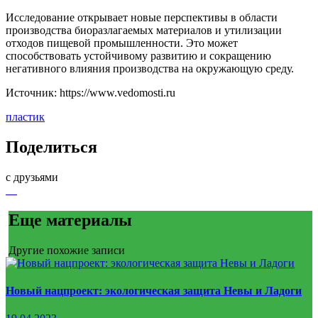
Исследование открывает новые перспективы в области
производства биоразлагаемых материалов и утилизации
отходов пищевой промышленности. Это может
способствовать устойчивому развитию и сокращению
негативного влияния производства на окружающую среду.
Источник: https://www.vedomosti.ru
пластик
Поделиться
с друзьями
Еще материалы
Другие похожие записи
Новый нацпроект: экологическая защита Невы и Ладоги