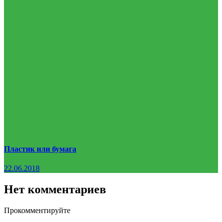
Пластик или бумага
22.06.2018
Нет комментариев
Прокомментируйте