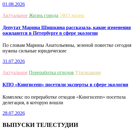
01.08.2026
Актуальное
Жизнь города
ЭКО жизнь
Депутат Марина Шишкина рассказала, какие изменения
ожидаются в Петербурге в сфере экологии
По словам Марины Анатольевны, зеленой повестке сегодня
нужны сильные юридические
31.07.2026
Актуальное
Переработка отходов
Утилизация
КПО «Кингисепп» посетили эксперты в сфере экологии
Комплекс по переработке отходов «Кингисепп» посетила
делегация, в которую вошли
28.07.2026
ВЫПУСКИ ТЕЛЕСТУДИИ