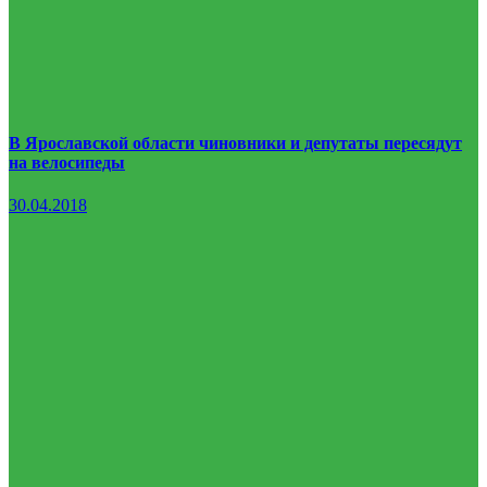
В Ярославской области чиновники и депутаты пересядут
на велосипеды
30.04.2018