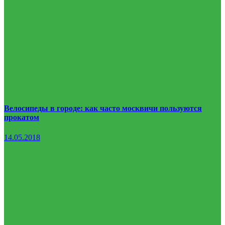
Велосипеды в городе: как часто москвичи пользуются
прокатом
14.05.2018