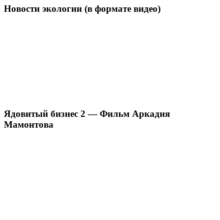
Новости экологии (в формате видео)
Ядовитый бизнес 2 — Фильм Аркадия
Мамонтова