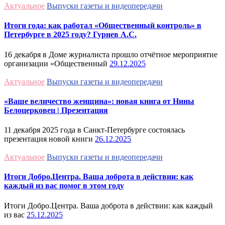
Актуальное
Выпуски газеты и видеопередачи
Итоги года: как работал «Общественный контроль» в
Петербурге в 2025 году? Гурнев А.С.
16 декабря в Доме журналиста прошло отчётное мероприятие
организации «Общественный
29.12.2025
Актуальное
Выпуски газеты и видеопередачи
«Ваше величество женщина»: новая книга от Нины
Белоцерковец | Презентация
11 декабря 2025 года в Санкт-Петербурге состоялась
презентация новой книги
26.12.2025
Актуальное
Выпуски газеты и видеопередачи
Итоги Добро.Центра. Ваша доброта в действии: как
каждый из вас помог в этом году
Итоги Добро.Центра. Ваша доброта в действии: как каждый
из вас
25.12.2025