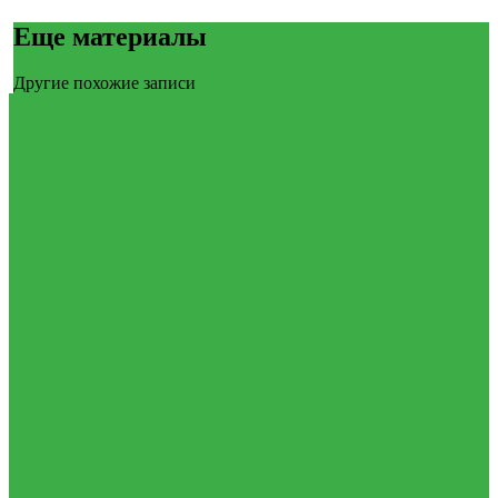
Еще материалы
Другие похожие записи