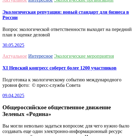
Экологическая репутация: новый стандарт для бизнеса в
России
Вопрос экологической ответственности выходит на передний
план в оценке деловой
30.05.2025
Актуальное
Интересное
Экологические мероприятия
ХI Невский конгресс соберет более 1200 участников
Подготовка к экологическому событию международного
уровня фото: © пресс-служба Совета
09.04.2025
Общероссийское общественное движение
Зеленых «Родина»
Вы могли невольно задаться вопросом: для чего нужно было
создавать еще один электронно-информационный ресурс