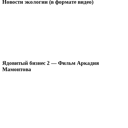
Новости экологии (в формате видео)
Ядовитый бизнес 2 — Фильм Аркадия
Мамонтова