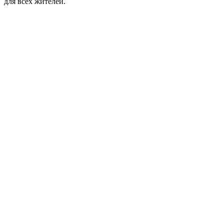
для всех жителей.