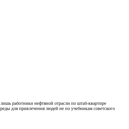
и лишь работники нефтяной отрасли по штаб-квартире
среды для привлечения людей не по учебникам советского