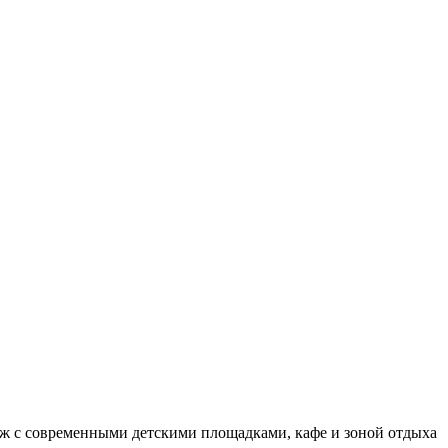
яж с современными детскими площадками, кафе и зоной отдыха