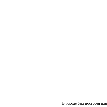
В городе был построен пл