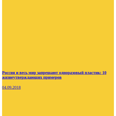
Россия и весь мир запрещают одноразовый пластик: 10
жизнеутверждающих примеров
04.09.2018