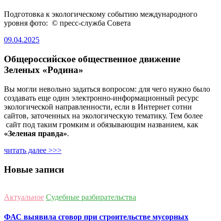
Подготовка к экологическому событию международного
уровня фото: © пресс-служба Совета
09.04.2025
Общероссийское общественное движение
Зеленых «Родина»
Вы могли невольно задаться вопросом: для чего нужно было
создавать еще один электронно-информационный ресурс
экологической направленности, если в Интернет сотни
сайтов, заточенных на экологическую тематику. Тем более
сайт под таким громким и обязывающим названием, как
«Зеленая правда»
.
читать далее >>>
Новые записи
Актуальное
Судебные разбирательства
ФАС выявила сговор при строительстве мусорных