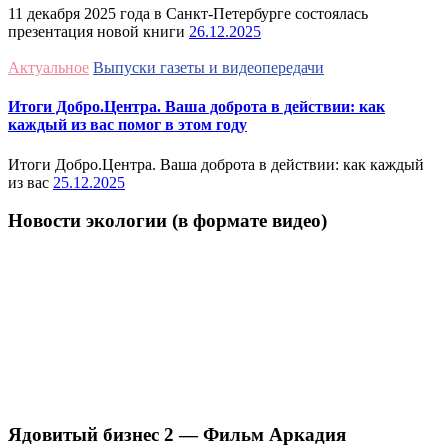
11 декабря 2025 года в Санкт-Петербурге состоялась
презентация новой книги
26.12.2025
Актуальное
Выпуски газеты и видеопередачи
Итоги Добро.Центра. Ваша доброта в действии: как
каждый из вас помог в этом году
Итоги Добро.Центра. Ваша доброта в действии: как каждый
из вас
25.12.2025
Новости экологии (в формате видео)
Ядовитый бизнес 2 — Фильм Аркадия