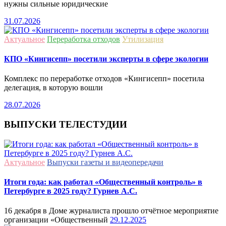
нужны сильные юридические
31.07.2026
Актуальное
Переработка отходов
Утилизация
КПО «Кингисепп» посетили эксперты в сфере экологии
Комплекс по переработке отходов «Кингисепп» посетила
делегация, в которую вошли
28.07.2026
ВЫПУСКИ ТЕЛЕСТУДИИ
Актуальное
Выпуски газеты и видеопередачи
Итоги года: как работал «Общественный контроль» в
Петербурге в 2025 году? Гурнев А.С.
16 декабря в Доме журналиста прошло отчётное мероприятие
организации «Общественный
29.12.2025