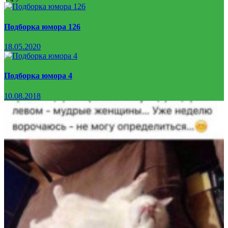
Подборка юмора 126
18.05.2020
Подборка юмора 4
10.08.2018