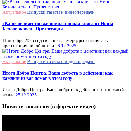
Актуальное
Выпуски газеты и видеопередачи
«Ваше величество женщина»: новая книга от Нины
Белоцерковец | Презентация
11 декабря 2025 года в Санкт-Петербурге состоялась
презентация новой книги
26.12.2025
Актуальное
Выпуски газеты и видеопередачи
Итоги Добро.Центра. Ваша доброта в действии: как
каждый из вас помог в этом году
Итоги Добро.Центра. Ваша доброта в действии: как каждый
из вас
25.12.2025
Новости экологии (в формате видео)