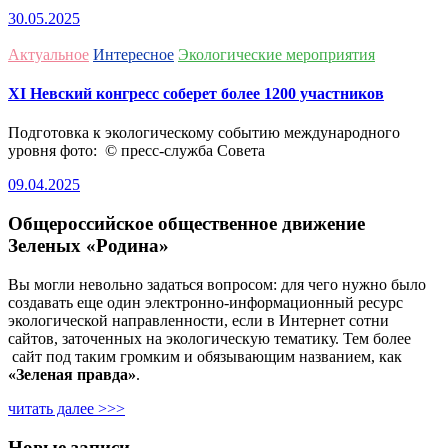
30.05.2025
Актуальное
Интересное
Экологические мероприятия
ХI Невский конгресс соберет более 1200 участников
Подготовка к экологическому событию международного
уровня фото: © пресс-служба Совета
09.04.2025
Общероссийское общественное движение
Зеленых «Родина»
Вы могли невольно задаться вопросом: для чего нужно было
создавать еще один электронно-информационный ресурс
экологической направленности, если в Интернет сотни
сайтов, заточенных на экологическую тематику. Тем более
сайт под таким громким и обязывающим названием, как
«Зеленая правда»
.
читать далее >>>
Новые записи