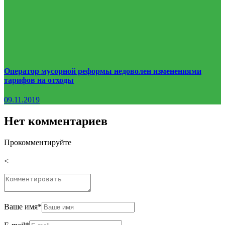
Оператор мусорной реформы недоволен изменениями
тарифов на отходы
09.11.2019
Нет комментариев
Прокомментируйте
<
Ваше имя
*