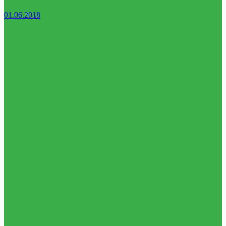
01.06.2018