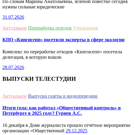
По словам Марины Анатольевны, зеленой повестке сегодня
нужны сильные юридические
31.07.2026
Актуальное
Переработка отходов
Утилизация
КПО «Кингисепп» посетили эксперты в сфере экологии
Комплекс по переработке отходов «Кингисепп» посетила
делегация, в которую вошли
28.07.2026
ВЫПУСКИ ТЕЛЕСТУДИИ
Актуальное
Выпуски газеты и видеопередачи
Итоги года: как работал «Общественный контроль» в
Петербурге в 2025 году? Гурнев А.С.
16 декабря в Доме журналиста прошло отчётное мероприятие
организации «Общественный
29.12.2025