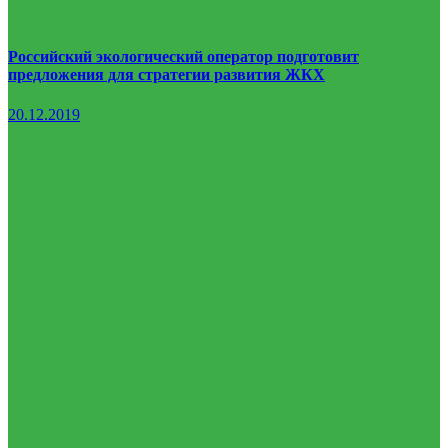
Российский экологический оператор подготовит
предложения для стратегии развития ЖКХ
20.12.2019