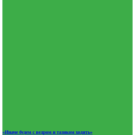
«Иначе будем с ведром и тазиком ходить»