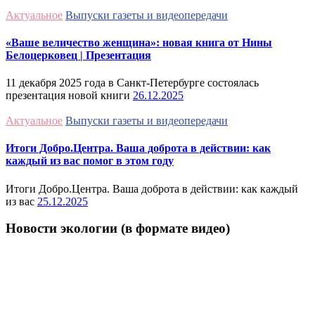
Актуальное
Выпуски газеты и видеопередачи
«Ваше величество женщина»: новая книга от Нины
Белоцерковец | Презентация
11 декабря 2025 года в Санкт-Петербурге состоялась
презентация новой книги
26.12.2025
Актуальное
Выпуски газеты и видеопередачи
Итоги Добро.Центра. Ваша доброта в действии: как
каждый из вас помог в этом году
Итоги Добро.Центра. Ваша доброта в действии: как каждый
из вас
25.12.2025
Новости экологии (в формате видео)