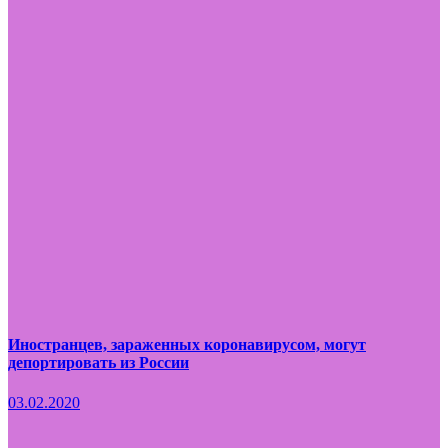
Иностранцев, зараженных коронавирусом, могут
депортировать из России
03.02.2020