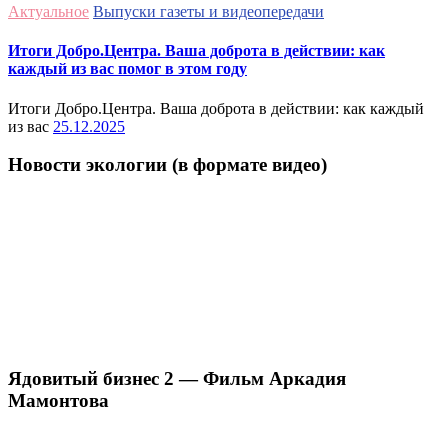
Актуальное
Выпуски газеты и видеопередачи
Итоги Добро.Центра. Ваша доброта в действии: как
каждый из вас помог в этом году
Итоги Добро.Центра. Ваша доброта в действии: как каждый
из вас
25.12.2025
Новости экологии (в формате видео)
Ядовитый бизнес 2 — Фильм Аркадия
Мамонтова