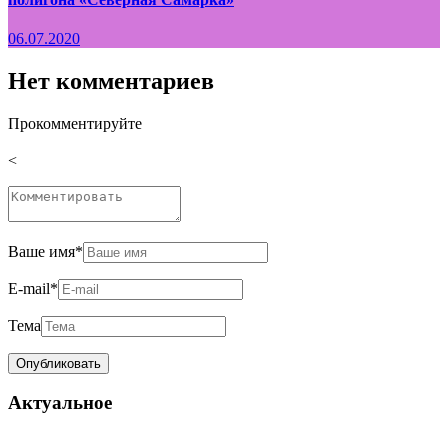
06.07.2020
Нет комментариев
Прокомментируйте
<
Ваше имя
*
E-mail
*
Тема
Актуальное