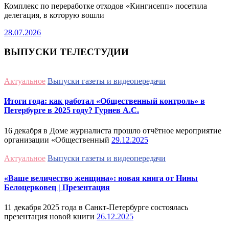
Комплекс по переработке отходов «Кингисепп» посетила
делегация, в которую вошли
28.07.2026
ВЫПУСКИ ТЕЛЕСТУДИИ
Актуальное
Выпуски газеты и видеопередачи
Итоги года: как работал «Общественный контроль» в
Петербурге в 2025 году? Гурнев А.С.
16 декабря в Доме журналиста прошло отчётное мероприятие
организации «Общественный
29.12.2025
Актуальное
Выпуски газеты и видеопередачи
«Ваше величество женщина»: новая книга от Нины
Белоцерковец | Презентация
11 декабря 2025 года в Санкт-Петербурге состоялась
презентация новой книги
26.12.2025