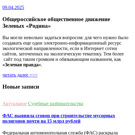
09.04.2025
Общероссийское общественное движение
Зеленых «Родина»
Вы могли невольно задаться вопросом: для чего нужно было
создавать еще один электронно-информационный ресурс
экологической направленности, если в Интернет сотни
сайтов, заточенных на экологическую тематику. Тем более
сайт под таким громким и обязывающим названием, как
«Зеленая правда»
.
читать далее >>>
Новые записи
Актуальное
Судебные разбирательства
ФАС выявила сговор при строительстве мусорных
полигонов почти на 15 млрд рублей
Федеральная антимонопольная служба (ФАС) раскрыла