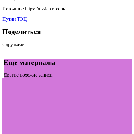
Источник: https://russian.rt.com/
Путин
ТЭЦ
Поделиться
с друзьями
Еще материалы
Другие похожие записи