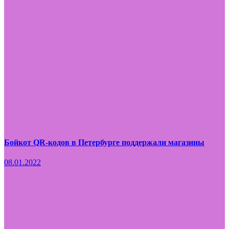
Бойкот QR-кодов в Петербурге поддержали магазины
08.01.2022