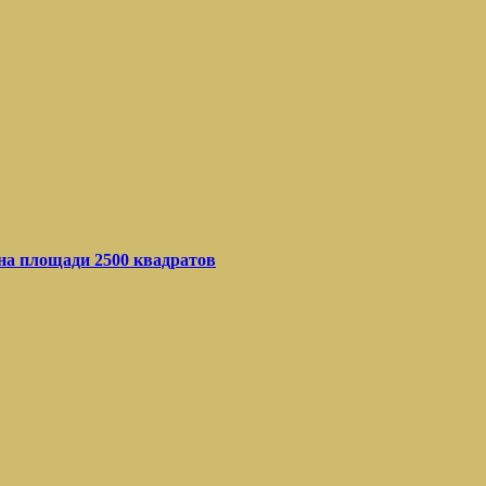
 на площади 2500 квадратов