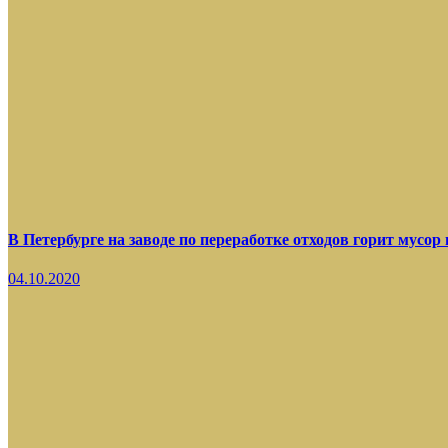
В Петербурге на заводе по переработке отходов горит мусор
04.10.2020