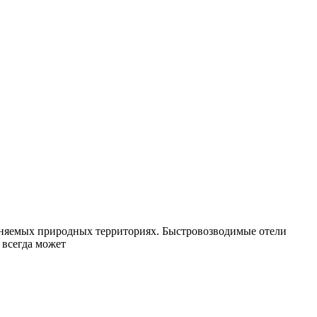
храняемых природных территориях. Быстровозводимые отели
 всегда может