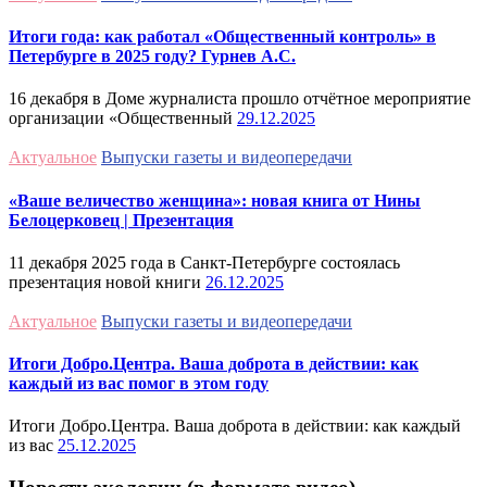
Итоги года: как работал «Общественный контроль» в
Петербурге в 2025 году? Гурнев А.С.
16 декабря в Доме журналиста прошло отчётное мероприятие
организации «Общественный
29.12.2025
Актуальное
Выпуски газеты и видеопередачи
«Ваше величество женщина»: новая книга от Нины
Белоцерковец | Презентация
11 декабря 2025 года в Санкт-Петербурге состоялась
презентация новой книги
26.12.2025
Актуальное
Выпуски газеты и видеопередачи
Итоги Добро.Центра. Ваша доброта в действии: как
каждый из вас помог в этом году
Итоги Добро.Центра. Ваша доброта в действии: как каждый
из вас
25.12.2025