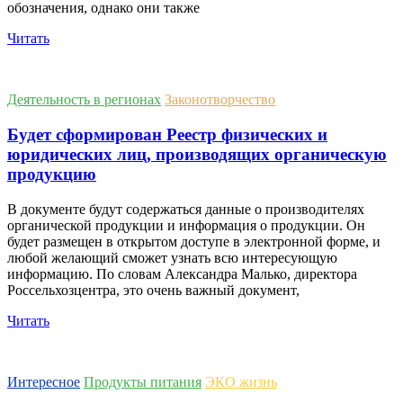
обозначения, однако они также
Читать
Деятельность в регионах
Законотворчество
Будет сформирован Реестр физических и
юридических лиц, производящих органическую
продукцию
В документе будут содержаться данные о производителях
органической продукции и информация о продукции. Он
будет размещен в открытом доступе в электронной форме, и
любой желающий сможет узнать всю интересующую
информацию. По словам Александра Малько, директора
Россельхозцентра, это очень важный документ,
Читать
Интересное
Продукты питания
ЭКО жизнь