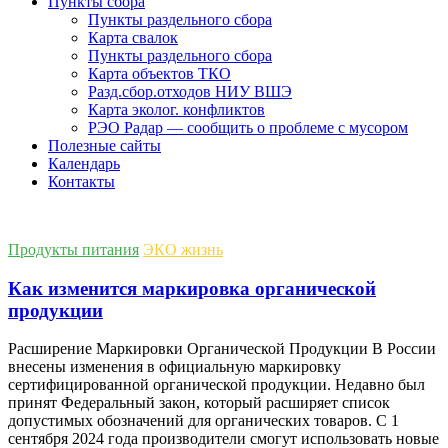
Пункты сбора
Пункты раздельного сбора
Карта свалок
Пункты раздельного сбора
Карта объектов ТКО
Разд.сбор.отходов НИУ ВШЭ
Карта эколог. конфликтов
РЭО Радар — сообщить о проблеме с мусором
Полезные сайты
Календарь
Контакты
Продукты питания
ЭКО жизнь
Как изменится маркировка органической
продукции
Расширение Маркировки Органической Продукции В России
внесены изменения в официальную маркировку
сертифицированной органической продукции. Недавно был
принят Федеральный закон, который расширяет список
допустимых обозначений для органических товаров. С 1
сентября 2024 года производители смогут использовать новые