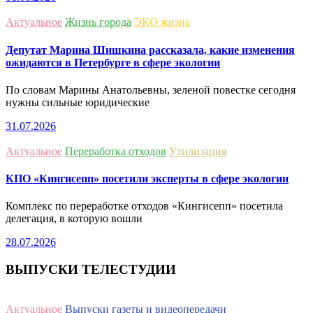
Актуальное
Жизнь города
ЭКО жизнь
Депутат Марина Шишкина рассказала, какие изменения
ожидаются в Петербурге в сфере экологии
По словам Марины Анатольевны, зеленой повестке сегодня
нужны сильные юридические
31.07.2026
Актуальное
Переработка отходов
Утилизация
КПО «Кингисепп» посетили эксперты в сфере экологии
Комплекс по переработке отходов «Кингисепп» посетила
делегация, в которую вошли
28.07.2026
ВЫПУСКИ ТЕЛЕСТУДИИ
Актуальное
Выпуски газеты и видеопередачи