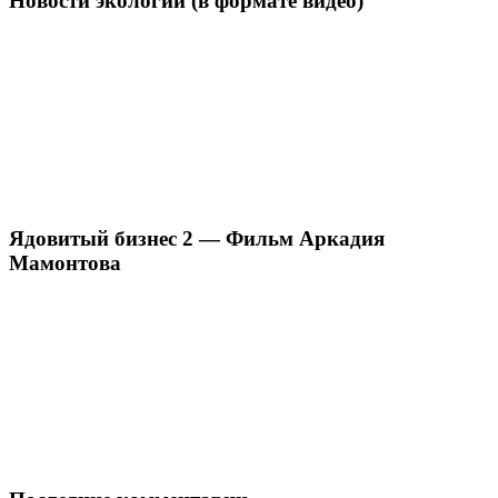
Новости экологии (в формате видео)
Ядовитый бизнес 2 — Фильм Аркадия
Мамонтова