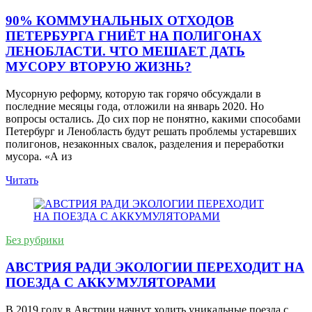
90% КОММУНАЛЬНЫХ ОТХОДОВ
ПЕТЕРБУРГА ГНИЁТ НА ПОЛИГОНАХ
ЛЕНОБЛАСТИ. ЧТО МЕШАЕТ ДАТЬ
МУСОРУ ВТОРУЮ ЖИЗНЬ?
Мусорную реформу, которую так горячо обсуждали в
последние месяцы года, отложили на январь 2020. Но
вопросы остались. До сих пор не понятно, какими способами
Петербург и Ленобласть будут решать проблемы устаревших
полигонов, незаконных свалок, разделения и переработки
мусора. «А из
Читать
Без рубрики
АВСТРИЯ РАДИ ЭКОЛОГИИ ПЕРЕХОДИТ НА
ПОЕЗДА С АККУМУЛЯТОРАМИ
В 2019 году в Австрии начнут ходить уникальные поезда с