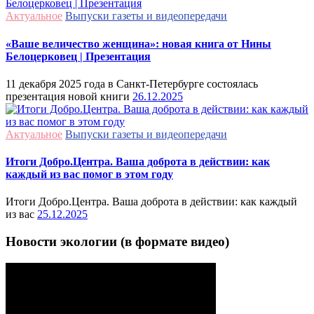
Актуальное
Выпуски газеты и видеопередачи
«Ваше величество женщина»: новая книга от Нины
Белоцерковец | Презентация
11 декабря 2025 года в Санкт-Петербурге состоялась
презентация новой книги
26.12.2025
Актуальное
Выпуски газеты и видеопередачи
Итоги Добро.Центра. Ваша доброта в действии: как
каждый из вас помог в этом году
Итоги Добро.Центра. Ваша доброта в действии: как каждый
из вас
25.12.2025
Новости экологии (в формате видео)