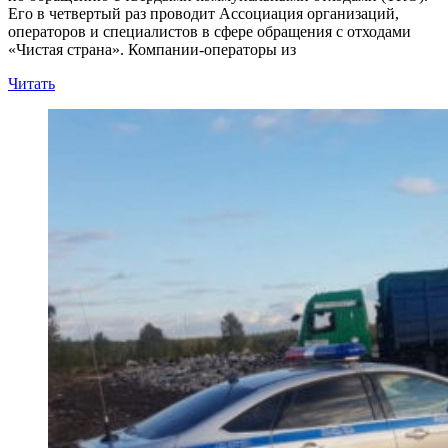
Его в четвертый раз проводит Ассоциация организаций,
операторов и специалистов в сфере обращения с отходами
«Чистая страна». Компании-операторы из
Читать