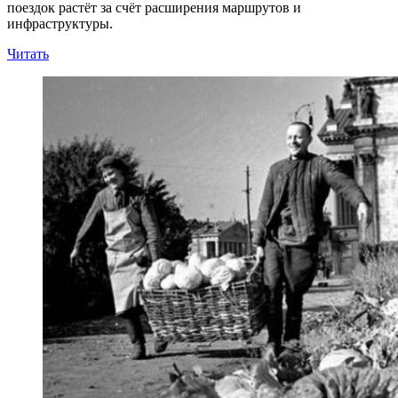
поездок растёт за счёт расширения маршрутов и
инфраструктуры.
Читать