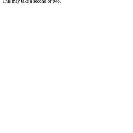
This may take a second or two.