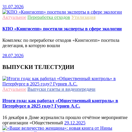
31.07.2026
Актуальное
Переработка отходов
Утилизация
КПО «Кингисепп» посетили эксперты в сфере экологии
Комплекс по переработке отходов «Кингисепп» посетила
делегация, в которую вошли
28.07.2026
ВЫПУСКИ ТЕЛЕСТУДИИ
Актуальное
Выпуски газеты и видеопередачи
Итоги года: как работал «Общественный контроль» в
Петербурге в 2025 году? Гурнев А.С.
16 декабря в Доме журналиста прошло отчётное мероприятие
организации «Общественный
29.12.2025