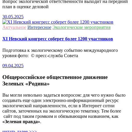
Вопрос экологической ответственности выходит на передний
план в оценке деловой
30.05.2025
Актуальное
Интересное
Экологические мероприятия
ХI Невский конгресс соберет более 1200 участников
Подготовка к экологическому событию международного
уровня фото: © пресс-служба Совета
09.04.2025
Общероссийское общественное движение
Зеленых «Родина»
Вы могли невольно задаться вопросом: для чего нужно было
создавать еще один электронно-информационный ресурс
экологической направленности, если в Интернет сотни
сайтов, заточенных на экологическую тематику. Тем более
сайт под таким громким и обязывающим названием, как
«Зеленая правда»
.
читать далее >>>