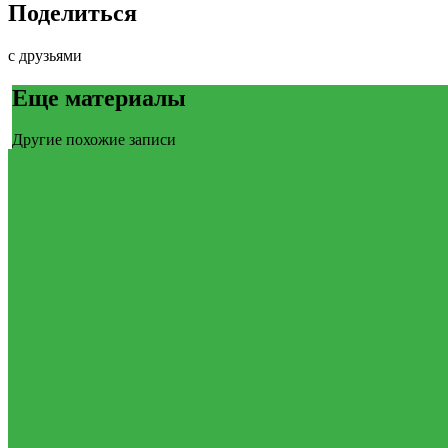
Поделиться
с друзьями
Еще материалы
Другие похожие записи