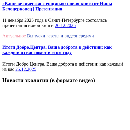
«Ваше величество женщина»: новая книга от Нины
Белоцерковец | Презентация
11 декабря 2025 года в Санкт-Петербурге состоялась
презентация новой книги
26.12.2025
Актуальное
Выпуски газеты и видеопередачи
Итоги Добро.Центра. Ваша доброта в действии: как
каждый из вас помог в этом году
Итоги Добро.Центра. Ваша доброта в действии: как каждый
из вас
25.12.2025
Новости экологии (в формате видео)