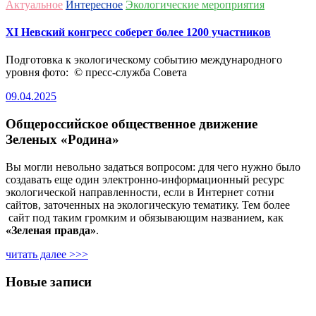
Актуальное
Интересное
Экологические мероприятия
ХI Невский конгресс соберет более 1200 участников
Подготовка к экологическому событию международного
уровня фото: © пресс-служба Совета
09.04.2025
Общероссийское общественное движение
Зеленых «Родина»
Вы могли невольно задаться вопросом: для чего нужно было
создавать еще один электронно-информационный ресурс
экологической направленности, если в Интернет сотни
сайтов, заточенных на экологическую тематику. Тем более
сайт под таким громким и обязывающим названием, как
«Зеленая правда»
.
читать далее >>>
Новые записи