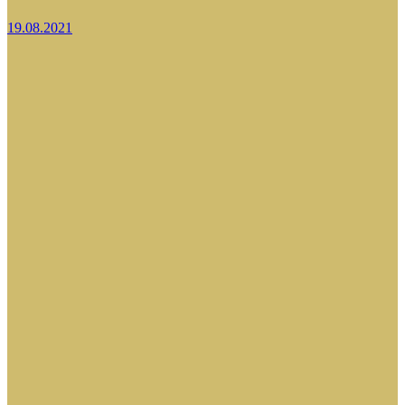
19.08.2021