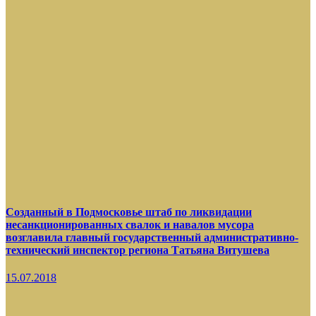
Созданный в Подмосковье штаб по ликвидации
несанкционированных свалок и навалов мусора
возглавила главный государственный административно-
технический инспектор региона Татьяна Витушева
15.07.2018