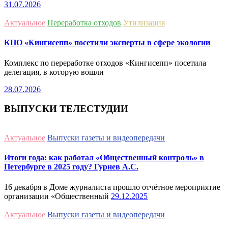
31.07.2026
Актуальное
Переработка отходов
Утилизация
КПО «Кингисепп» посетили эксперты в сфере экологии
Комплекс по переработке отходов «Кингисепп» посетила
делегация, в которую вошли
28.07.2026
ВЫПУСКИ ТЕЛЕСТУДИИ
Актуальное
Выпуски газеты и видеопередачи
Итоги года: как работал «Общественный контроль» в
Петербурге в 2025 году? Гурнев А.С.
16 декабря в Доме журналиста прошло отчётное мероприятие
организации «Общественный
29.12.2025
Актуальное
Выпуски газеты и видеопередачи