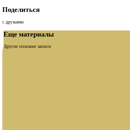
Поделиться
с друзьями
Еще материалы
Другие похожие записи