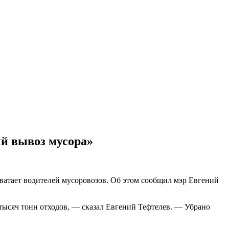
ый вывоз мусора»
хватает водителей мусоровозов. Об этом сообщил мэр Евгений
 тысяч тонн отходов, — сказал Евгений Тефтелев. — Убрано