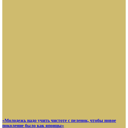
«Молодежь надо учить чистоте с пеленок, чтобы новое
поколение было как японцы»