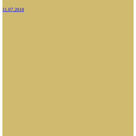
11.07.2018