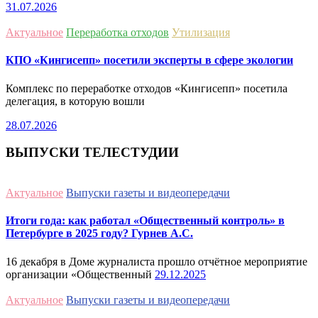
31.07.2026
Актуальное
Переработка отходов
Утилизация
КПО «Кингисепп» посетили эксперты в сфере экологии
Комплекс по переработке отходов «Кингисепп» посетила
делегация, в которую вошли
28.07.2026
ВЫПУСКИ ТЕЛЕСТУДИИ
Актуальное
Выпуски газеты и видеопередачи
Итоги года: как работал «Общественный контроль» в
Петербурге в 2025 году? Гурнев А.С.
16 декабря в Доме журналиста прошло отчётное мероприятие
организации «Общественный
29.12.2025
Актуальное
Выпуски газеты и видеопередачи