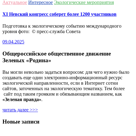
Актуальное
Интересное
Экологические мероприятия
ХI Невский конгресс соберет более 1200 участников
Подготовка к экологическому событию международного
уровня фото: © пресс-служба Совета
09.04.2025
Общероссийское общественное движение
Зеленых «Родина»
Вы могли невольно задаться вопросом: для чего нужно было
создавать еще один электронно-информационный ресурс
экологической направленности, если в Интернет сотни
сайтов, заточенных на экологическую тематику. Тем более
сайт под таким громким и обязывающим названием, как
«Зеленая правда»
.
читать далее >>>
Новые записи