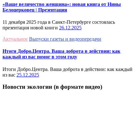
«Ваше величество женщина»: новая книга от Нины
Белоцерковец | Презентация
11 декабря 2025 года в Санкт-Петербурге состоялась
презентация новой книги
26.12.2025
Актуальное
Выпуски газеты и видеопередачи
Итоги Добро.Центра. Ваша доброта в действии: как
каждый из вас помог в этом году
Итоги Добро.Центра. Ваша доброта в действии: как каждый
из вас
25.12.2025
Новости экологии (в формате видео)