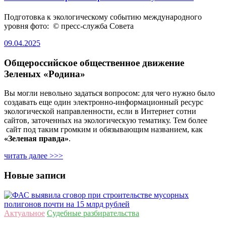
Подготовка к экологическому событию международного
уровня фото: © пресс-служба Совета
09.04.2025
Общероссийское общественное движение
Зеленых «Родина»
Вы могли невольно задаться вопросом: для чего нужно было
создавать еще один электронно-информационный ресурс
экологической направленности, если в Интернет сотни
сайтов, заточенных на экологическую тематику. Тем более
сайт под таким громким и обязывающим названием, как
«Зеленая правда»
.
читать далее >>>
Новые записи
Актуальное
Судебные разбирательства