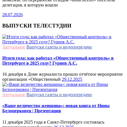
делегация, в которую вошли
28.07.2026
ВЫПУСКИ ТЕЛЕСТУДИИ
Актуальное
Выпуски газеты и видеопередачи
Итоги года: как работал «Общественный контроль» в
Петербурге в 2025 году? Гурнев А.С.
16 декабря в Доме журналиста прошло отчётное мероприятие
организации «Общественный
29.12.2025
Актуальное
Выпуски газеты и видеопередачи
«Ваше величество женщина»: новая книга от Нины
Белоцерковец | Презентация
11 декабря 2025 года в Санкт-Петербурге состоялась