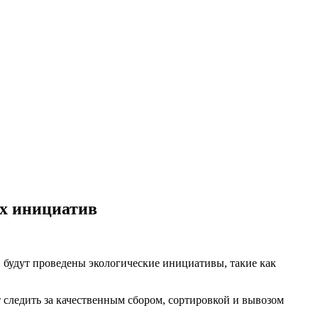
ых инициатив
т, будут проведены экологические инициативы, такие как
 следить за качественным сбором, сортировкой и вывозом