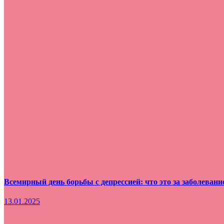
Всемирный день борьбы с депрессией: что это за заболевани
13.01.2025