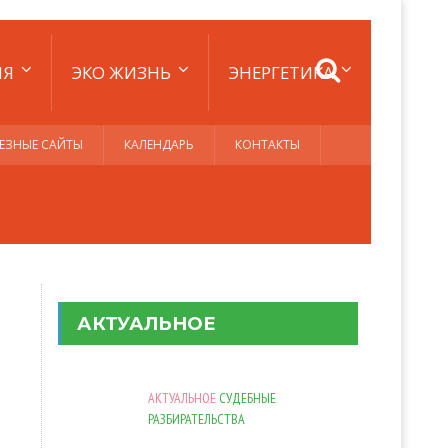
ИЯ
ЭКО ЖИЗНЬ
ЭНЕРГЕТИКА
ЕЗНЫЕ САЙТЫ
КАЛЕНДАРЬ
КОНТАКТЫ
АКТУАЛЬНОЕ
АКТУАЛЬНОЕ
СУДЕБНЫЕ
РАЗБИРАТЕЛЬСТВА