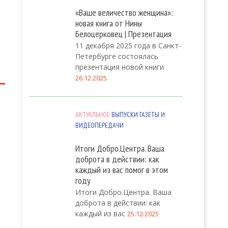
«Ваше величество женщина»:
новая книга от Нины
Белоцерковец | Презентация
11 декабря 2025 года в Санкт-
Петербурге состоялась
презентация новой книги
26.12.2025
АКТУАЛЬНОЕ
ВЫПУСКИ ГАЗЕТЫ И
ВИДЕОПЕРЕДАЧИ
Итоги Добро.Центра. Ваша
доброта в действии: как
каждый из вас помог в этом
году
Итоги Добро.Центра. Ваша
доброта в действии: как
каждый из вас
25.12.2025