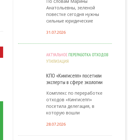
По словам Марины
Анатольевны, зеленой
повестке сегодня нужны
сильные юридические
31.07.2026
АКТУАЛЬНОЕ
ПЕРЕРАБОТКА ОТХОДОВ
УТИЛИЗАЦИЯ
КПО «Кингисепп» посетили
эксперты в сфере экологии
Комплекс по переработке
отходов «Кингисепп»
посетила делегация, в
которую вошли
28.07.2026