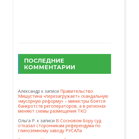
ПОСЛЕДНИЕ
КОММЕНТАРИИ
Александр
к записи
Правительство
Мишустина «перезагружает» скандальную
«мусорную реформу» – министры боятся
банкротств регоператоров, а в регионах
меняют схемы размещения ТКО
Ольга Р.
к записи
В Сосновом Бору суд
отказал сторонникам референдума по
глиноземному заводу РУСАЛа