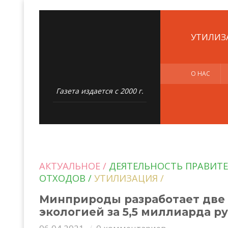
УТИЛИЗ
О НАС
Газета издается с 2000 г.
АКТУАЛЬНОЕ /
ДЕЯТЕЛЬНОСТЬ ПРАВИТЕ
ОТХОДОВ /
УТИЛИЗАЦИЯ /
Минприроды разработает две 
экологией за 5,5 миллиарда р