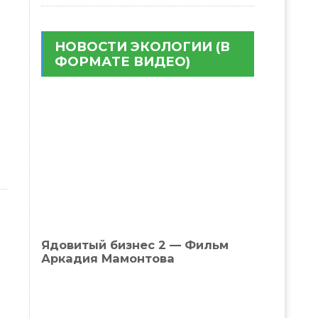
НОВОСТИ ЭКОЛОГИИ (В
ФОРМАТЕ ВИДЕО)
Ядовитый бизнес 2 — Фильм
Аркадия Мамонтова