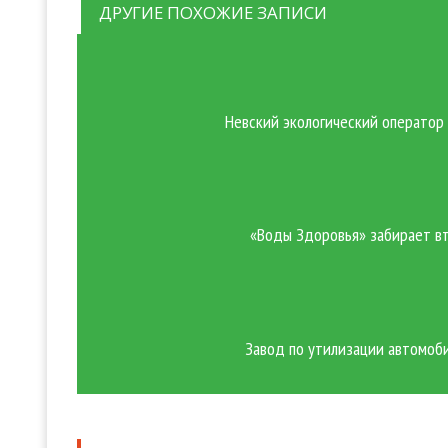
ДРУГИЕ ПОХОЖИЕ ЗАПИСИ
Невский экологический оператор
«Воды Здоровья» забирает вт
Завод по утилизации автомоби