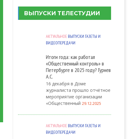
ВЫПУСКИ ТЕЛЕСТУДИИ
АКТУАЛЬНОЕ
ВЫПУСКИ ГАЗЕТЫ И
ВИДЕОПЕРЕДАЧИ
Итоги года: как работал
«Общественный контроль» в
Петербурге в 2025 году? Гурнев
А.С.
16 декабря в Доме
журналиста прошло отчётное
мероприятие организации
«Общественный
29.12.2025
АКТУАЛЬНОЕ
ВЫПУСКИ ГАЗЕТЫ И
ВИДЕОПЕРЕДАЧИ