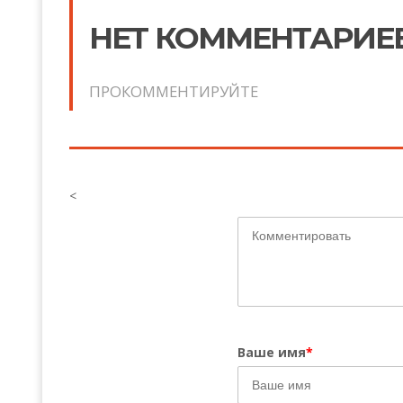
НЕТ КОММЕНТАРИЕ
ПРОКОММЕНТИРУЙТЕ
<
Ваше имя
*