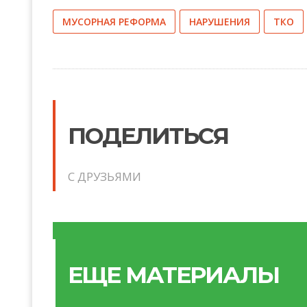
МУСОРНАЯ РЕФОРМА
НАРУШЕНИЯ
ТКО
ПОДЕЛИТЬСЯ
С ДРУЗЬЯМИ
ЕЩЕ МАТЕРИАЛЫ