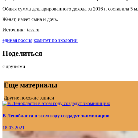
Общая сумма декларированного дохода за 2016 г. составила 5 мл
Женат, имеет сына и дочь.
Источник: tass.ru
единая россия
комитет по экологии
Поделиться
с друзьями
Еще материалы
Другие похожие записи
В Ленобласти в этом году создадут экомилицию
18.03.2021