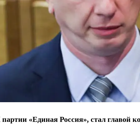
партии «Единая Россия», стал главой к