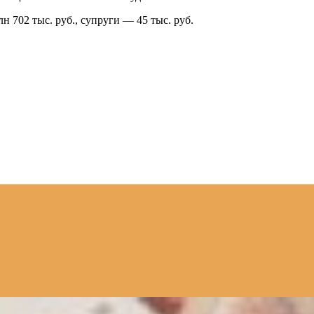
н 702 тыс. руб., супруги — 45 тыс. руб.