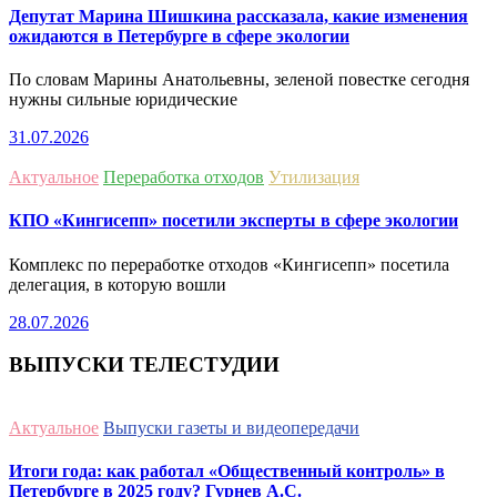
Депутат Марина Шишкина рассказала, какие изменения
ожидаются в Петербурге в сфере экологии
По словам Марины Анатольевны, зеленой повестке сегодня
нужны сильные юридические
31.07.2026
Актуальное
Переработка отходов
Утилизация
КПО «Кингисепп» посетили эксперты в сфере экологии
Комплекс по переработке отходов «Кингисепп» посетила
делегация, в которую вошли
28.07.2026
ВЫПУСКИ ТЕЛЕСТУДИИ
Актуальное
Выпуски газеты и видеопередачи
Итоги года: как работал «Общественный контроль» в
Петербурге в 2025 году? Гурнев А.С.