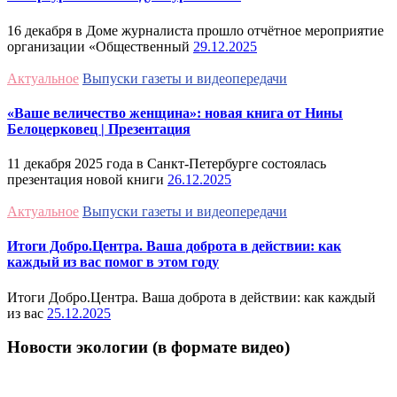
16 декабря в Доме журналиста прошло отчётное мероприятие
организации «Общественный
29.12.2025
Актуальное
Выпуски газеты и видеопередачи
«Ваше величество женщина»: новая книга от Нины
Белоцерковец | Презентация
11 декабря 2025 года в Санкт-Петербурге состоялась
презентация новой книги
26.12.2025
Актуальное
Выпуски газеты и видеопередачи
Итоги Добро.Центра. Ваша доброта в действии: как
каждый из вас помог в этом году
Итоги Добро.Центра. Ваша доброта в действии: как каждый
из вас
25.12.2025
Новости экологии (в формате видео)