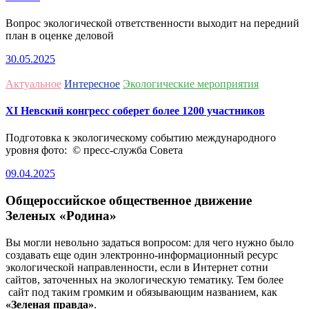
Вопрос экологической ответственности выходит на передний
план в оценке деловой
30.05.2025
Актуальное
Интересное
Экологические мероприятия
ХI Невский конгресс соберет более 1200 участников
Подготовка к экологическому событию международного
уровня фото: © пресс-служба Совета
09.04.2025
Общероссийское общественное движение
Зеленых «Родина»
Вы могли невольно задаться вопросом: для чего нужно было
создавать еще один электронно-информационный ресурс
экологической направленности, если в Интернет сотни
сайтов, заточенных на экологическую тематику. Тем более
сайт под таким громким и обязывающим названием, как
«Зеленая правда»
.