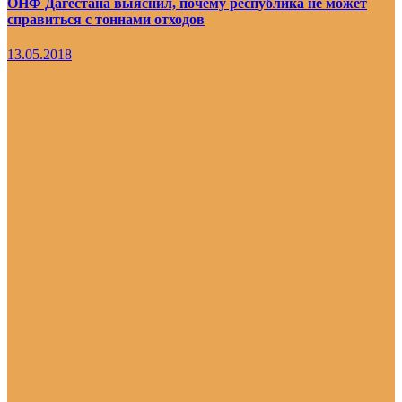
ОНФ Дагестана выяснил, почему республика не может
справиться с тоннами отходов
13.05.2018