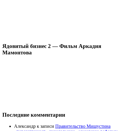
Ядовитый бизнес 2 — Фильм Аркадия
Мамонтова
Последние комментарии
Александр
к записи
Правительство Мишустина