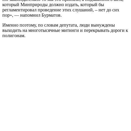
который Минприроды должно издать, который бы
регламентировал проведение этих слушаний, – нет до сих
пор», — напомнил Бурматов.
Именно поэтому, по словам депутата, люди вынуждены
выходить на многотысячные митинги и перекрывать дороги к
полигонам.