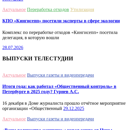
Актуальное
Переработка отходов
Утилизация
КПО «Кингисепп» посетили эксперты в сфере экологии
Комплекс по переработке отходов «Кингисепп» посетила
делегация, в которую вошли
28.07.2026
ВЫПУСКИ ТЕЛЕСТУДИИ
Актуальное
Выпуски газеты и видеопередачи
Итоги года: как работал «Общественный контроль» в
Петербурге в 2025 году? Гурнев А.С.
16 декабря в Доме журналиста прошло отчётное мероприятие
организации «Общественный
29.12.2025
Актуальное
Выпуски газеты и видеопередачи