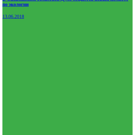
по экологии
13.06.2018