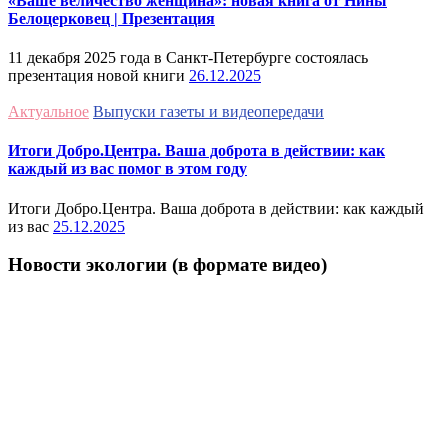
«Ваше величество женщина»: новая книга от Нины
Белоцерковец | Презентация
11 декабря 2025 года в Санкт-Петербурге состоялась
презентация новой книги
26.12.2025
Актуальное
Выпуски газеты и видеопередачи
Итоги Добро.Центра. Ваша доброта в действии: как
каждый из вас помог в этом году
Итоги Добро.Центра. Ваша доброта в действии: как каждый
из вас
25.12.2025
Новости экологии (в формате видео)