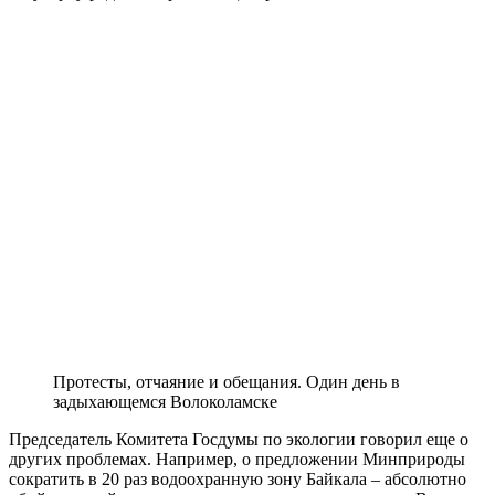
Протесты, отчаяние и обещания. Один день в
задыхающемся Волоколамске
Председатель Комитета Госдумы по экологии говорил еще о
других проблемах. Например, о предложении Минприроды
сократить в 20 раз водоохранную зону Байкала – абсолютно