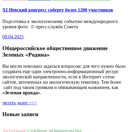
ХI Невский конгресс соберет более 1200 участников
Подготовка к экологическому событию международного
уровня фото: © пресс-служба Совета
09.04.2025
Общероссийское общественное движение
Зеленых «Родина»
Вы могли невольно задаться вопросом: для чего нужно было
создавать еще один электронно-информационный ресурс
экологической направленности, если в Интернет сотни
сайтов, заточенных на экологическую тематику. Тем более
сайт под таким громким и обязывающим названием, как
«Зеленая правда»
.
читать далее >>>
Новые записи
Актуальное
Судебные разбирательства