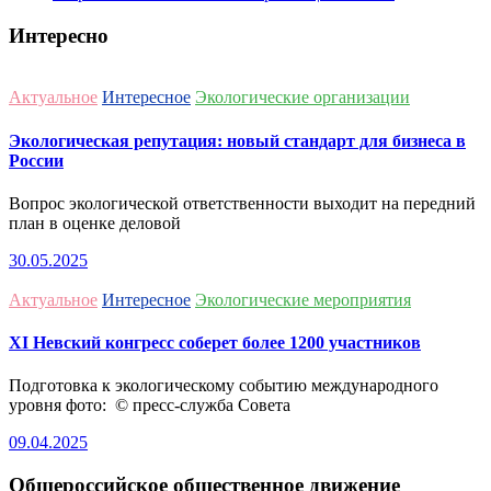
Интересно
Актуальное
Интересное
Экологические организации
Экологическая репутация: новый стандарт для бизнеса в
России
Вопрос экологической ответственности выходит на передний
план в оценке деловой
30.05.2025
Актуальное
Интересное
Экологические мероприятия
ХI Невский конгресс соберет более 1200 участников
Подготовка к экологическому событию международного
уровня фото: © пресс-служба Совета
09.04.2025
Общероссийское общественное движение