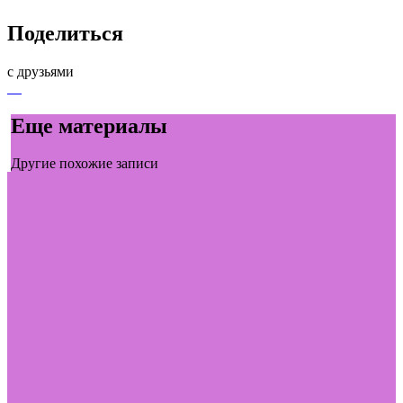
Поделиться
с друзьями
Еще материалы
Другие похожие записи