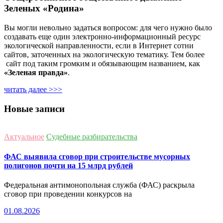
Зеленых «Родина»
Вы могли невольно задаться вопросом: для чего нужно было
создавать еще один электронно-информационный ресурс
экологической направленности, если в Интернет сотни
сайтов, заточенных на экологическую тематику. Тем более
сайт под таким громким и обязывающим названием, как
«Зеленая правда»
.
читать далее >>>
Новые записи
Актуальное
Судебные разбирательства
ФАС выявила сговор при строительстве мусорных
полигонов почти на 15 млрд рублей
Федеральная антимонопольная служба (ФАС) раскрыла
сговор при проведении конкурсов на
01.08.2026