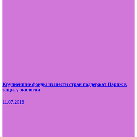
Крупнейшие фонды из шести стран поддержат Париж в
защиту экологии
11.07.2018