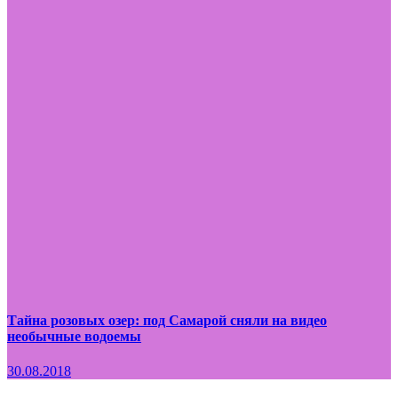
Тайна розовых озер: под Самарой сняли на видео
необычные водоемы
30.08.2018