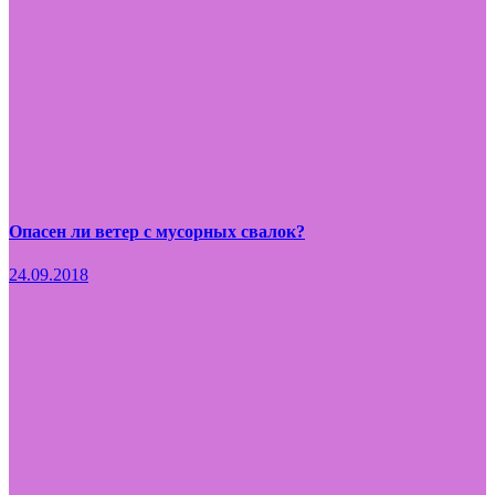
Опасен ли ветер с мусорных свалок?
24.09.2018