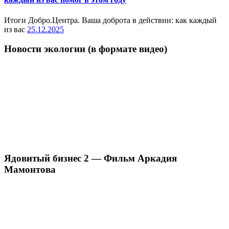
Итоги Добро.Центра. Ваша доброта в действии: как каждый
из вас
25.12.2025
Новости экологии (в формате видео)
Ядовитый бизнес 2 — Фильм Аркадия
Мамонтова