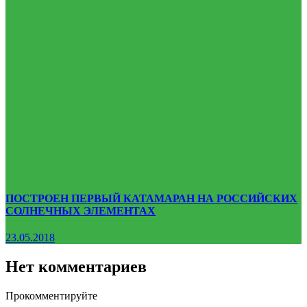
ПОСТРОЕН ПЕРВЫЙ КАТАМАРАН НА РОССИЙСКИХ
СОЛНЕЧНЫХ ЭЛЕМЕНТАХ
23.05.2018
Нет комментариев
Прокомментируйте