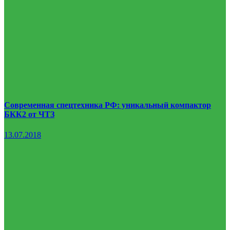
Современная спецтехника РФ: уникальный компактор
БКК2 от ЧТЗ
13.07.2018