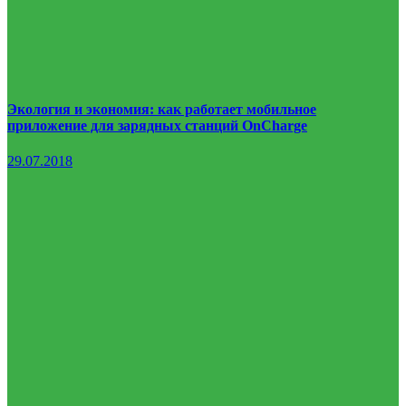
Экология и экономия: как работает мобильное
приложение для зарядных станций OnCharge
29.07.2018