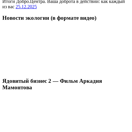
Итоги Добро.Центра. Ваша доброта в действии: как каждый
из вас
25.12.2025
Новости экологии (в формате видео)
Ядовитый бизнес 2 — Фильм Аркадия
Мамонтова