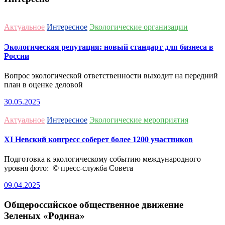
Актуальное
Интересное
Экологические организации
Экологическая репутация: новый стандарт для бизнеса в
России
Вопрос экологической ответственности выходит на передний
план в оценке деловой
30.05.2025
Актуальное
Интересное
Экологические мероприятия
ХI Невский конгресс соберет более 1200 участников
Подготовка к экологическому событию международного
уровня фото: © пресс-служба Совета
09.04.2025
Общероссийское общественное движение
Зеленых «Родина»