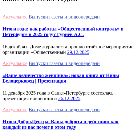
Актуальное
Выпуски газеты и видеопередачи
Итоги года: как работал «Общественный контроль» в
Петербурге в 2025 году? Гурнев А.С.
16 декабря в Доме журналиста прошло отчётное мероприятие
организации «Общественный
29.12.2025
Актуальное
Выпуски газеты и видеопередачи
«Ваше величество женщина»: новая книга от Нины
Белоцерковец | Презентация
11 декабря 2025 года в Санкт-Петербурге состоялась
презентация новой книги
26.12.2025
Актуальное
Выпуски газеты и видеопередачи
Итоги Добро.Центра. Ваша доброта в действии: как
каждый из вас помог в этом году