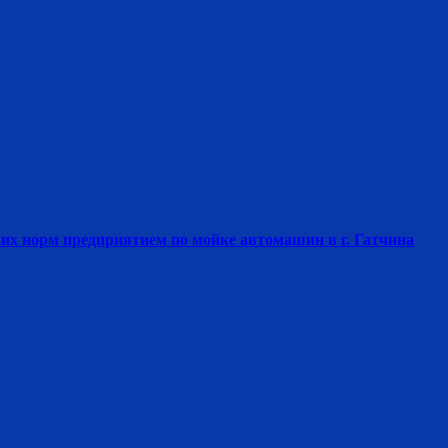
их норм предприятием по мойке автомашин в г. Гатчина