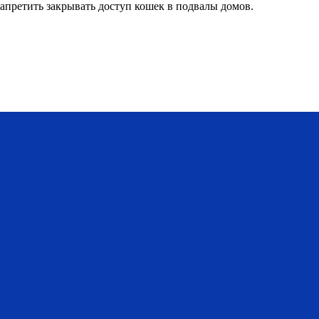
запретить закрывать доступ кошек в подвалы домов.