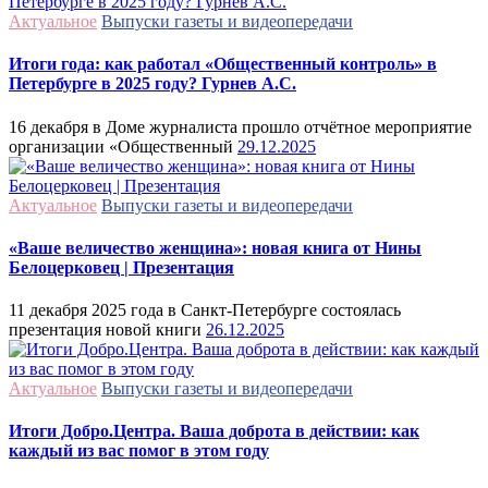
Актуальное
Выпуски газеты и видеопередачи
Итоги года: как работал «Общественный контроль» в
Петербурге в 2025 году? Гурнев А.С.
16 декабря в Доме журналиста прошло отчётное мероприятие
организации «Общественный
29.12.2025
Актуальное
Выпуски газеты и видеопередачи
«Ваше величество женщина»: новая книга от Нины
Белоцерковец | Презентация
11 декабря 2025 года в Санкт-Петербурге состоялась
презентация новой книги
26.12.2025
Актуальное
Выпуски газеты и видеопередачи
Итоги Добро.Центра. Ваша доброта в действии: как
каждый из вас помог в этом году