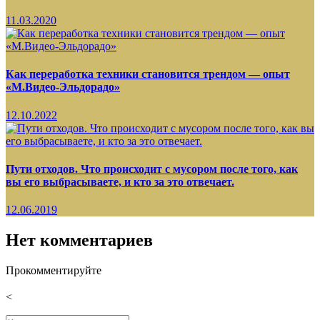
11.03.2020
Как переработка техники становится трендом — опыт
«М.Видео-Эльдорадо»
12.10.2022
Пути отходов. Что происходит с мусором после того, как
вы его выбрасываете, и кто за это отвечает.
12.06.2019
Нет комментариев
Прокомментируйте
<