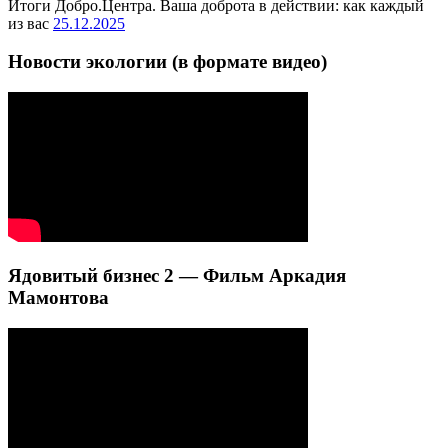
Итоги Добро.Центра. Ваша доброта в действии: как каждый
из вас
25.12.2025
Новости экологии (в формате видео)
Ядовитый бизнес 2 — Фильм Аркадия
Мамонтова