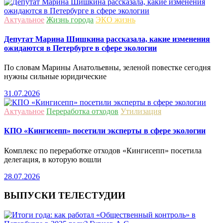
Актуальное
Жизнь города
ЭКО жизнь
Депутат Марина Шишкина рассказала, какие изменения
ожидаются в Петербурге в сфере экологии
По словам Марины Анатольевны, зеленой повестке сегодня
нужны сильные юридические
31.07.2026
Актуальное
Переработка отходов
Утилизация
КПО «Кингисепп» посетили эксперты в сфере экологии
Комплекс по переработке отходов «Кингисепп» посетила
делегация, в которую вошли
28.07.2026
ВЫПУСКИ ТЕЛЕСТУДИИ