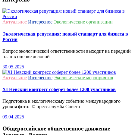
Актуальное
Интересное
Экологические организации
Экологическая репутация: новый стандарт для бизнеса в
России
Вопрос экологической ответственности выходит на передний
план в оценке деловой
30.05.2025
Актуальное
Интересное
Экологические мероприятия
ХI Невский конгресс соберет более 1200 участников
Подготовка к экологическому событию международного
уровня фото: © пресс-служба Совета
09.04.2025
Общероссийское общественное движение