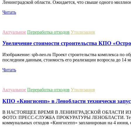
Ленинградской области. Ожидается, что свыше одного миллиона
Читать
Актуальное
Переработка отходов
Утилизация
Увеличение стоимости строительства КПО «Остр
Изображение: spb-neo.ru Проект строительства комплекса по
последним данным, стоимость его реализации возросла до 14
Читать
Актуальное
Переработка отходов
Утилизация
КПО «Кингисепп» в Ленобласти технически запус
В НАСТОЯЩЕЕ ВРЕМЯ В ЛЕНИНГРАДСКОЙ ОБЛАСТИ 
ФОТО: ПРЕСС-СЛУЖБА ПРОКУРАТУРЫ ЛЕНОБЛАСТИ. Технически
коммунальных отходов «Кингисепп» запланирован на 4 июня, 