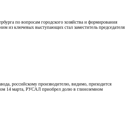
ербурга по вопросам городского хозяйства и формирования
ним из ключевых выступающих стал заместитель председателя
вода, российскому производителю, видимо, приходится
ером 14 марта, РУСАЛ приобрел долю в глиноземном