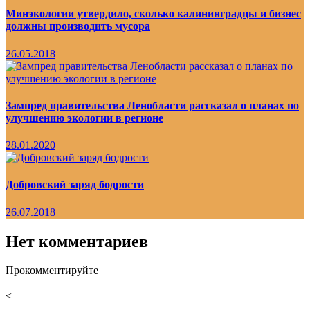
Минэкологии утвердило, сколько калининградцы и бизнес
должны производить мусора
26.05.2018
Зампред правительства Ленобласти рассказал о планах по
улучшению экологии в регионе
28.01.2020
Добровский заряд бодрости
26.07.2018
Нет комментариев
Прокомментируйте
<