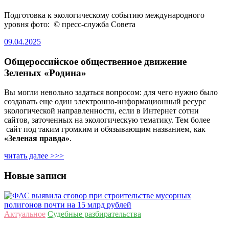
Подготовка к экологическому событию международного
уровня фото: © пресс-служба Совета
09.04.2025
Общероссийское общественное движение
Зеленых «Родина»
Вы могли невольно задаться вопросом: для чего нужно было
создавать еще один электронно-информационный ресурс
экологической направленности, если в Интернет сотни
сайтов, заточенных на экологическую тематику. Тем более
сайт под таким громким и обязывающим названием, как
«Зеленая правда»
.
читать далее >>>
Новые записи
Актуальное
Судебные разбирательства